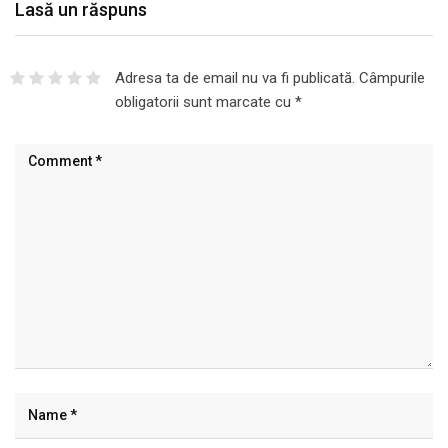
Lasă un răspuns
Adresa ta de email nu va fi publicată.
Câmpurile
obligatorii sunt marcate cu
*