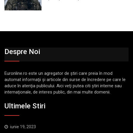
Despre Noi
Euronline.ro este un agregator de ştiri care preia în mod
automat informaţii şi articole din surse de încredere pe care le
aduce în atenţia publicului. Aici veţi putea citi ştiri interne sau
internaţionale, de interes public, din mai multe domenii.
Ultimele Stiri
iunie 19, 2023