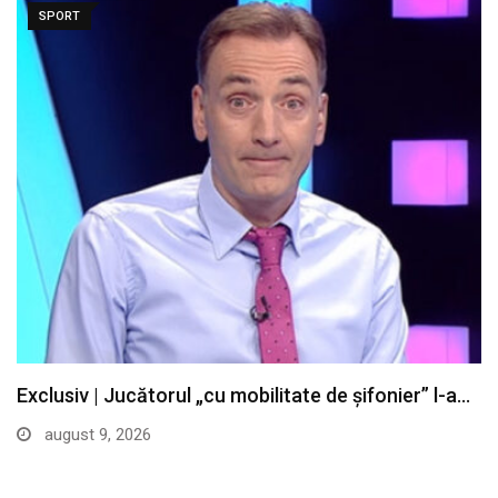
SPORT
Exclusiv | Jucătorul „cu mobilitate de șifonier” l-a…
august 9, 2026