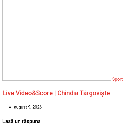
Sport
Live Video&Score | Chindia Târgoviște
august 9, 2026
Lasă un răspuns