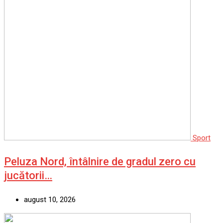
Sport
Peluza Nord, întâlnire de gradul zero cu
jucătorii…
august 10, 2026