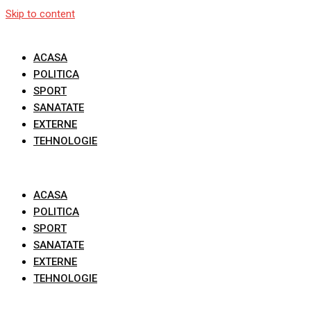
Skip to content
ACASA
POLITICA
SPORT
SANATATE
EXTERNE
TEHNOLOGIE
ACASA
POLITICA
SPORT
SANATATE
EXTERNE
TEHNOLOGIE