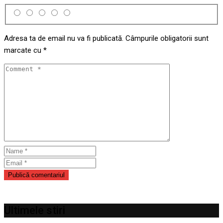
Adresa ta de email nu va fi publicată.
Câmpurile obligatorii sunt
marcate cu
*
Ultimele stiri