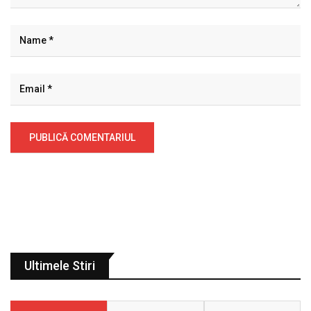
Ultimele Stiri