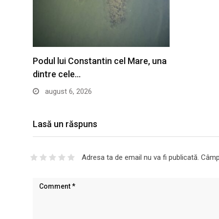
Podul lui Constantin cel Mare, una
dintre cele…
august 6, 2026
Lasă un răspuns
Adresa ta de email nu va fi publicată.
Câmpu