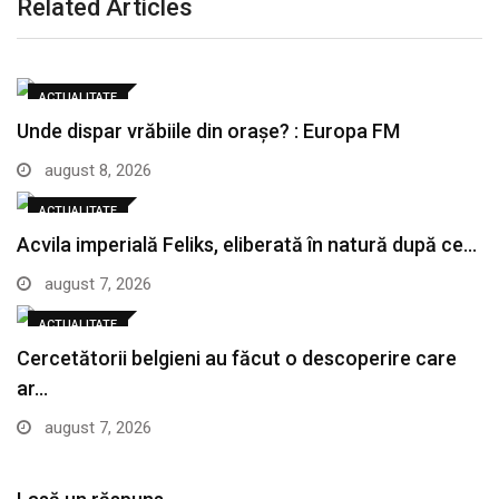
Related Articles
ACTUALITATE
Unde dispar vrăbiile din orașe? : Europa FM
august 8, 2026
ACTUALITATE
Acvila imperială Feliks, eliberată în natură după ce…
august 7, 2026
ACTUALITATE
Cercetătorii belgieni au făcut o descoperire care
ar…
august 7, 2026