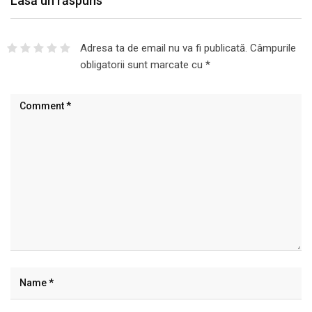
Lasă un răspuns
Adresa ta de email nu va fi publicată.
Câmpurile
obligatorii sunt marcate cu
*