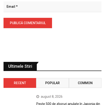
Ultimele Stiri
RECENT
POPULAR
COMMON
august 8, 2026
Peste 500 de zboruri anulate în Japonia din