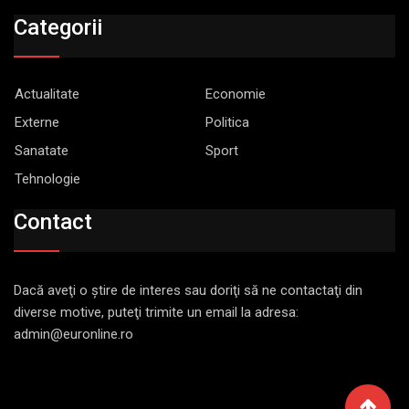
Categorii
Actualitate
Economie
Externe
Politica
Sanatate
Sport
Tehnologie
Contact
Dacă aveţi o ştire de interes sau doriţi să ne contactaţi din
diverse motive, puteţi trimite un email la adresa:
admin@euronline.ro