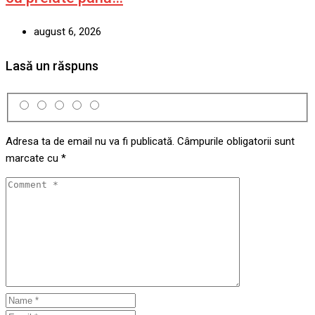
august 6, 2026
Lasă un răspuns
Adresa ta de email nu va fi publicată.
Câmpurile obligatorii sunt
marcate cu
*