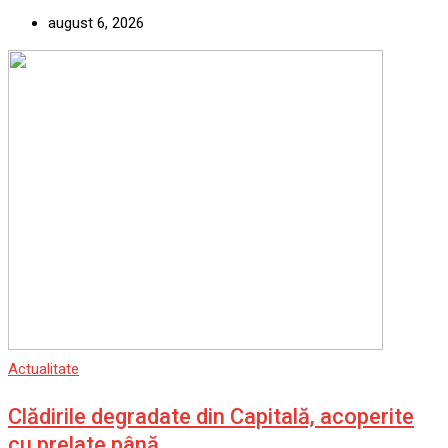
august 6, 2026
Actualitate
Clădirile degradate din Capitală, acoperite
cu prelate până…