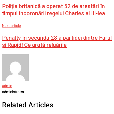
Poliţia britanică a operat 52 de arestări în
timpul încoronării regelui Charles al III-lea
Next article
Penalty în secunda 28 a partidei dintre Farul
și Rapid! Ce arată reluările
admin
administrator
Related Articles