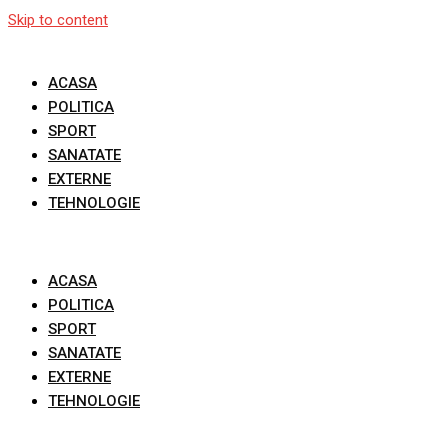
Skip to content
ACASA
POLITICA
SPORT
SANATATE
EXTERNE
TEHNOLOGIE
ACASA
POLITICA
SPORT
SANATATE
EXTERNE
TEHNOLOGIE