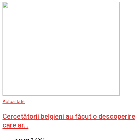
Actualitate
Cercetătorii belgieni au făcut o descoperire
care ar…