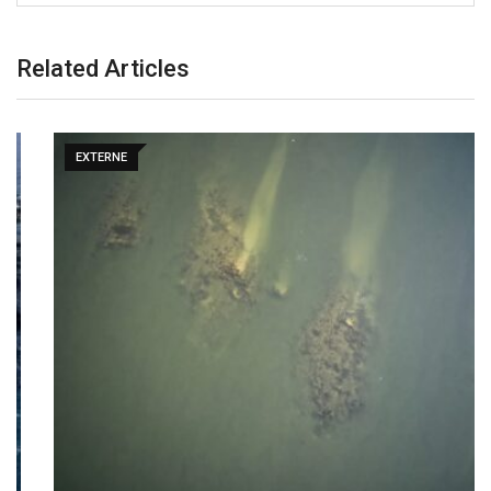
Related Articles
EXTERNE