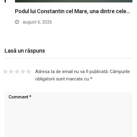
Podul lui Constantin cel Mare, una dintre cele…
august 6, 2026
Lasă un răspuns
Adresa ta de email nu va fi publicată.
Câmpurile
obligatorii sunt marcate cu
*