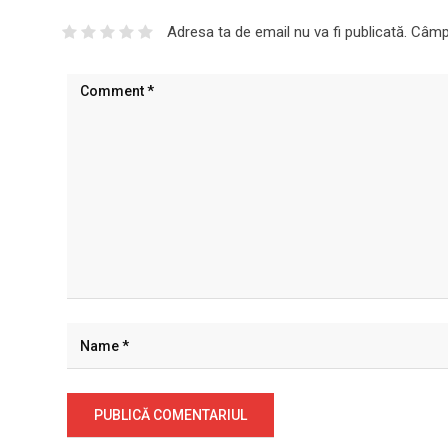
Adresa ta de email nu va fi publicată.
Câmpu