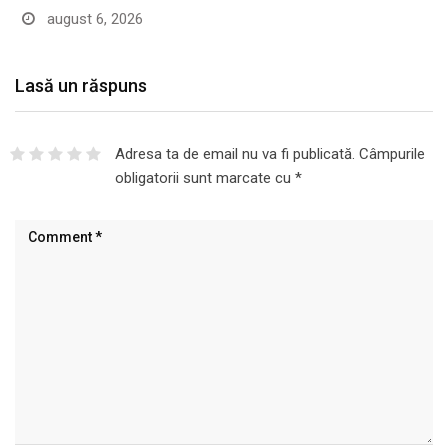
august 6, 2026
Lasă un răspuns
Adresa ta de email nu va fi publicată.
Câmpurile
obligatorii sunt marcate cu
*