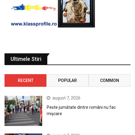
Ultimele Stiri
RECENT
POPULAR
COMMON
august 7, 2026
Peste jumătate dintre români nu fac
mișcare