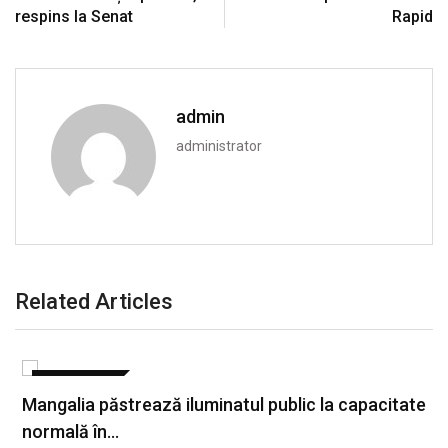
respins la Senat
Rapid
admin
administrator
Related Articles
ACTUALITATE
Mangalia păstrează iluminatul public la capacitate
normală în…