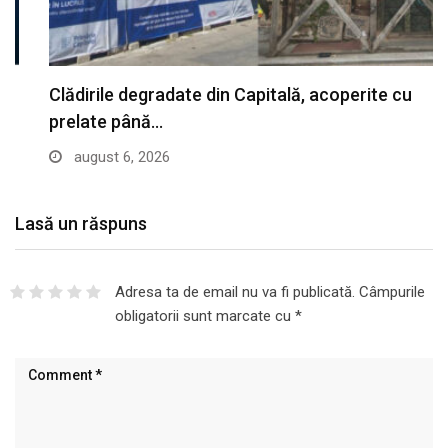
Clădirile degradate din Capitală, acoperite cu
prelate până…
august 6, 2026
Lasă un răspuns
Adresa ta de email nu va fi publicată.
Câmpurile
obligatorii sunt marcate cu
*