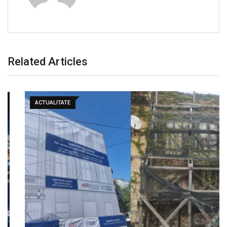
Related Articles
ACTUALITATE