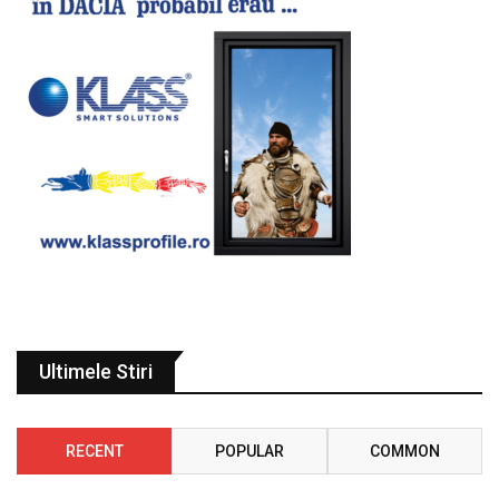
Ultimele Stiri
RECENT
POPULAR
COMMON