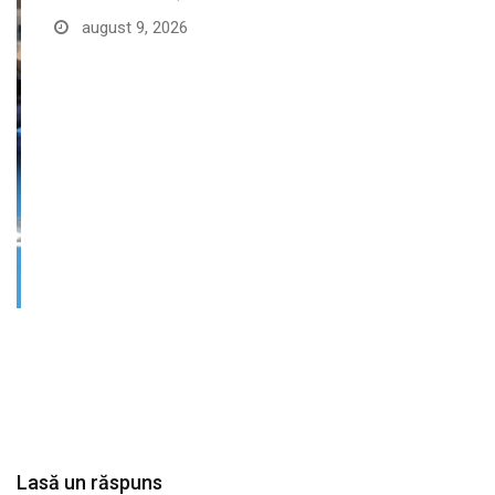
august 9, 2026
Lasă un răspuns