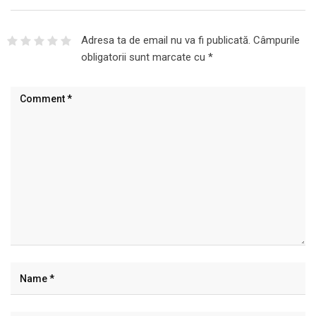
Adresa ta de email nu va fi publicată.
Câmpurile
obligatorii sunt marcate cu
*