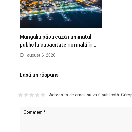
Mangalia păstrează iluminatul
public la capacitate normală în…
august 6, 2026
Lasă un răspuns
Adresa ta de email nu va fi publicată.
Câmpu