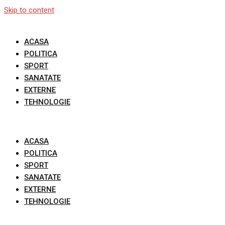
Skip to content
ACASA
POLITICA
SPORT
SANATATE
EXTERNE
TEHNOLOGIE
ACASA
POLITICA
SPORT
SANATATE
EXTERNE
TEHNOLOGIE