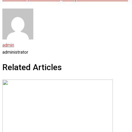
admin
administrator
Related Articles