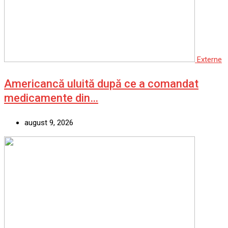
Externe
Americancă uluită după ce a comandat
medicamente din…
august 9, 2026