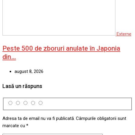
Externe
Peste 500 de zboruri anulate în Japonia
din…
august 8, 2026
Lasă un răspuns
Adresa ta de email nu va fi publicată.
Câmpurile obligatorii sunt
marcate cu
*