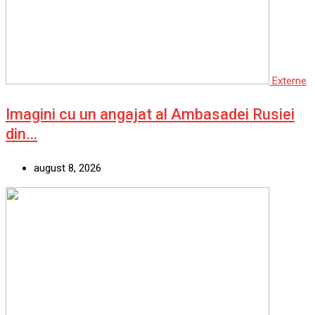
Externe
Imagini cu un angajat al Ambasadei Rusiei
din…
august 8, 2026