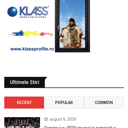
Ultimele Stiri
RECENT
POPULAR
COMMON
august 6, 2026