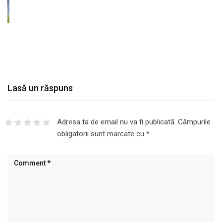
Lasă un răspuns
Adresa ta de email nu va fi publicată.
Câmpurile
obligatorii sunt marcate cu
*