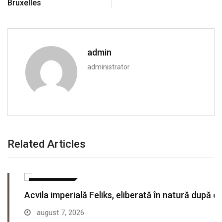
Bruxelles
admin
administrator
Related Articles
ACTUALITATE
Acvila imperială Feliks, eliberată în natură după ce…
august 7, 2026