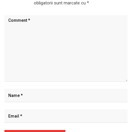
obligatorii sunt marcate cu
*