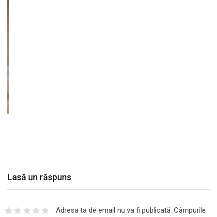
Lasă un răspuns
Adresa ta de email nu va fi publicată.
Câmpurile