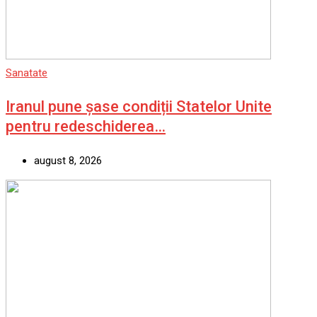
Sanatate
Iranul pune șase condiții Statelor Unite
pentru redeschiderea…
august 8, 2026