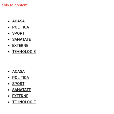
Skip to content
ACASA
POLITICA
SPORT
SANATATE
EXTERNE
TEHNOLOGIE
ACASA
POLITICA
SPORT
SANATATE
EXTERNE
TEHNOLOGIE