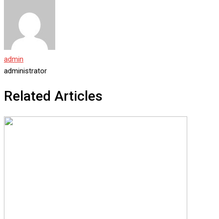
admin
administrator
Related Articles