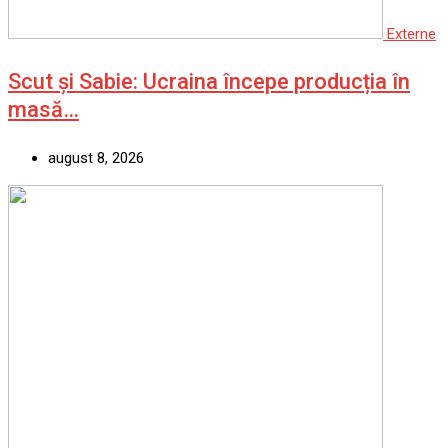
Externe
Scut și Sabie: Ucraina începe producția în
masă…
august 8, 2026