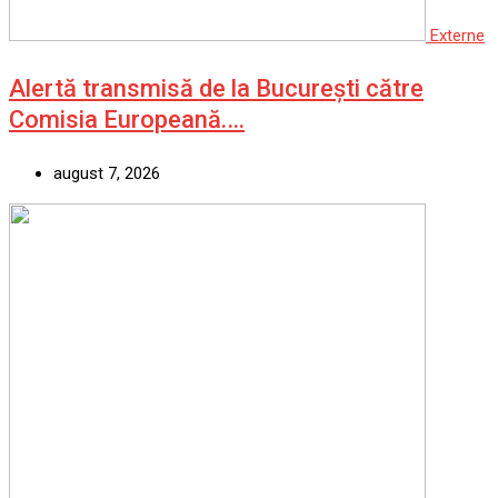
Externe
Alertă transmisă de la București către
Comisia Europeană.…
august 7, 2026