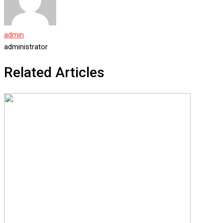
admin
administrator
Related Articles