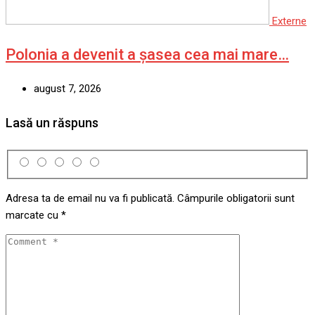
Externe
Polonia a devenit a șasea cea mai mare…
august 7, 2026
Lasă un răspuns
Adresa ta de email nu va fi publicată.
Câmpurile obligatorii sunt
marcate cu
*