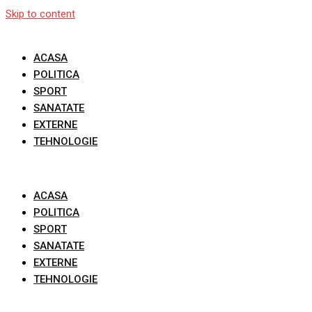
Skip to content
ACASA
POLITICA
SPORT
SANATATE
EXTERNE
TEHNOLOGIE
ACASA
POLITICA
SPORT
SANATATE
EXTERNE
TEHNOLOGIE