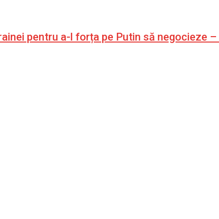
rainei pentru a-l forța pe Putin să negocieze 