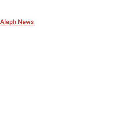
– Aleph News