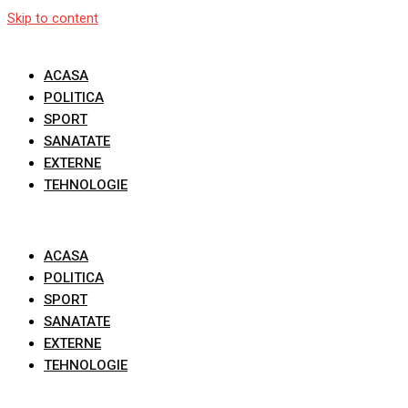
Skip to content
ACASA
POLITICA
SPORT
SANATATE
EXTERNE
TEHNOLOGIE
ACASA
POLITICA
SPORT
SANATATE
EXTERNE
TEHNOLOGIE