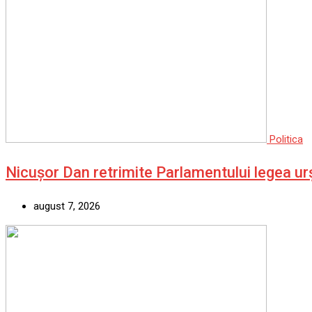
Politica
Nicușor Dan retrimite Parlamentului legea urș
august 7, 2026