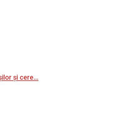
ilor și cere…