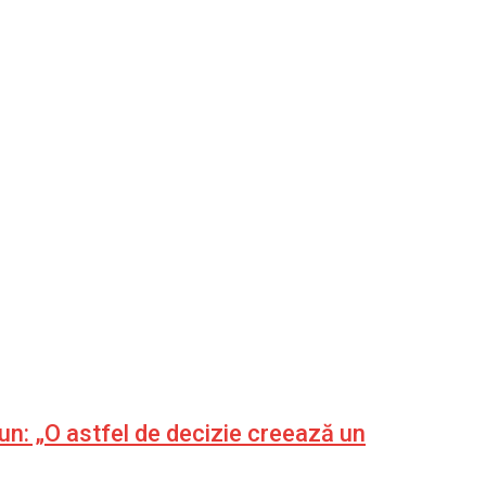
un: „O astfel de decizie creează un