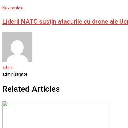
Next article
Liderii NATO susțin atacurile cu drone ale Uc
admin
administrator
Related Articles