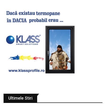
Ultimele Stiri