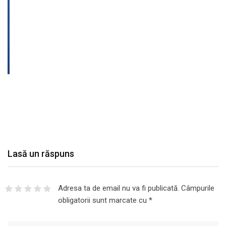
Lasă un răspuns
Adresa ta de email nu va fi publicată.
Câmpurile
obligatorii sunt marcate cu
*