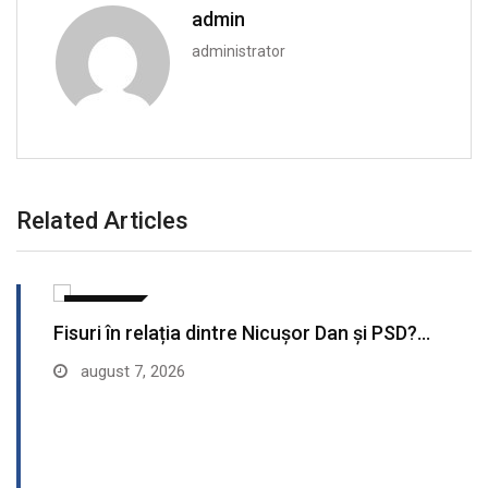
admin
administrator
Related Articles
POLITICA
Fisuri în relația dintre Nicușor Dan și PSD?…
august 7, 2026