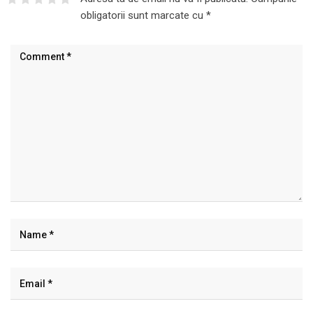
obligatorii sunt marcate cu
*