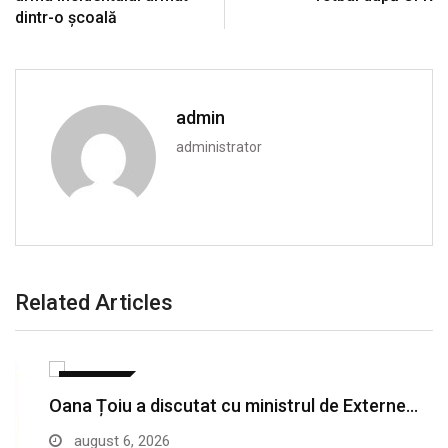
dintr-o şcoală
admin
administrator
Related Articles
POLITICA
Oana Țoiu a discutat cu ministrul de Externe…
august 6, 2026