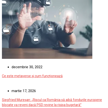
decembrie 30, 2022
Ce este metaverse și cum funcționează
martie 17, 2026
Siegfried Mureșan: „Riscul ca România să aibă fondurile europene