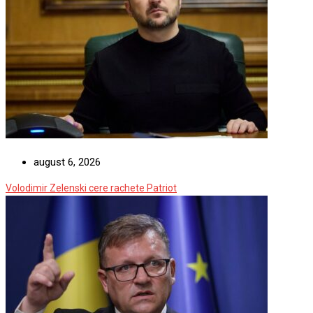
august 6, 2026
Volodimir Zelenski cere rachete Patriot