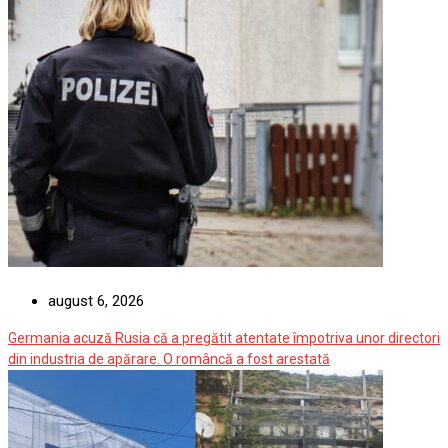
august 6, 2026
Germania acuză Rusia că a pregătit atentate împotriva unor directori
din industria de apărare. O româncă a fost arestată