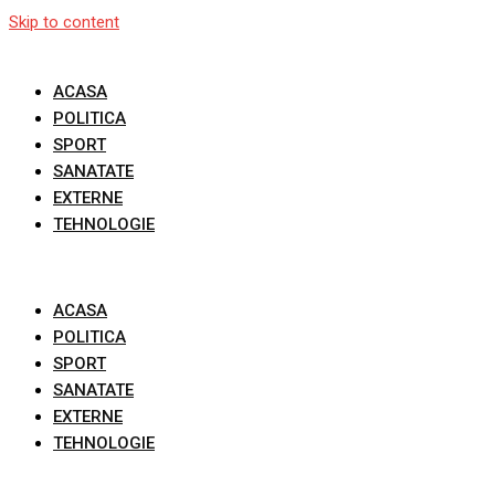
Skip to content
ACASA
POLITICA
SPORT
SANATATE
EXTERNE
TEHNOLOGIE
ACASA
POLITICA
SPORT
SANATATE
EXTERNE
TEHNOLOGIE