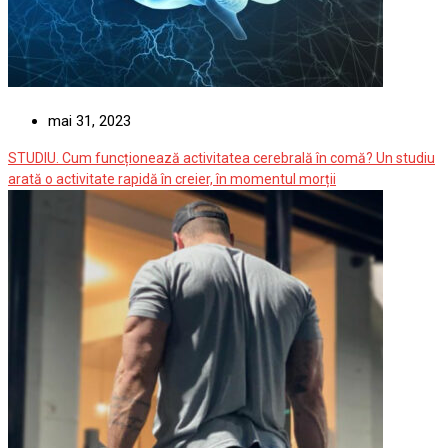
mai 31, 2023
STUDIU. Cum funcționează activitatea cerebrală în comă? Un studiu
arată o activitate rapidă în creier, în momentul morții