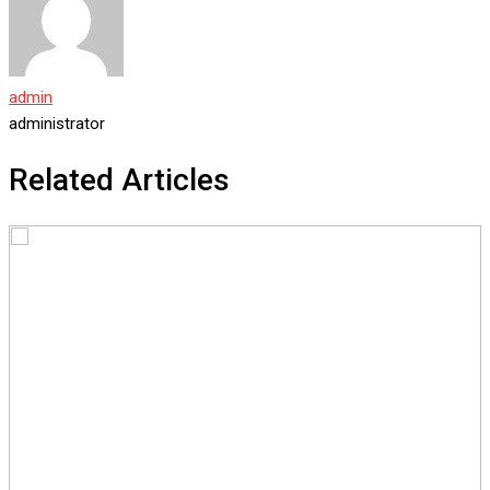
admin
administrator
Related Articles