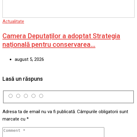
Actualitate
Camera Deputaților a adoptat Strategia
națională pentru conservarea…
august 5, 2026
Lasă un răspuns
Adresa ta de email nu va fi publicată.
Câmpurile obligatorii sunt
marcate cu
*