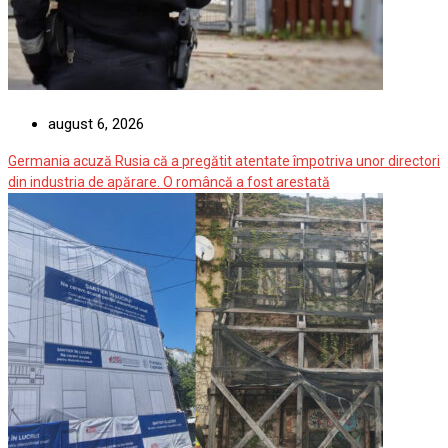
august 6, 2026
Germania acuză Rusia că a pregătit atentate împotriva unor directori
din industria de apărare. O româncă a fost arestată