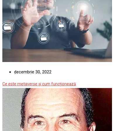
decembrie 30, 2022
Ce este metaverse și cum funcționează