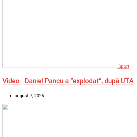
Sport
Video | Daniel Pancu a ”explodat”, după UTA
august 7, 2026