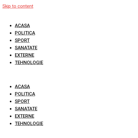
Skip to content
ACASA
POLITICA
SPORT
SANATATE
EXTERNE
TEHNOLOGIE
ACASA
POLITICA
SPORT
SANATATE
EXTERNE
TEHNOLOGIE