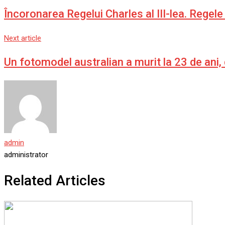
Încoronarea Regelui Charles al III-lea. Rege
Next article
Un fotomodel australian a murit la 23 de ani,
admin
administrator
Related Articles