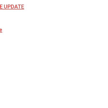
LIVE UPDATE
e