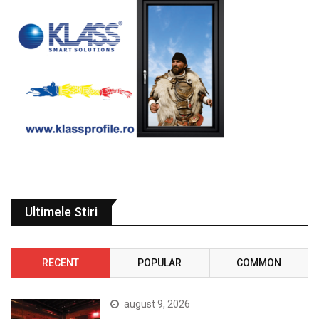
Ultimele Stiri
RECENT
POPULAR
COMMON
august 9, 2026