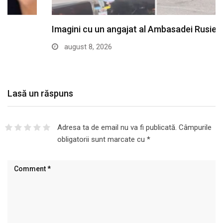
Imagini cu un angajat al Ambasadei Rusiei din…
august 8, 2026
Lasă un răspuns
Adresa ta de email nu va fi publicată.
Câmpurile
obligatorii sunt marcate cu
*