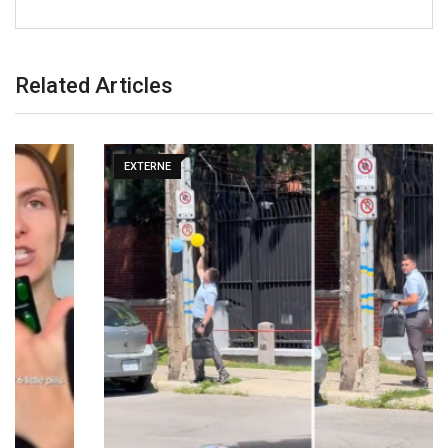
Related Articles
EXTERNE