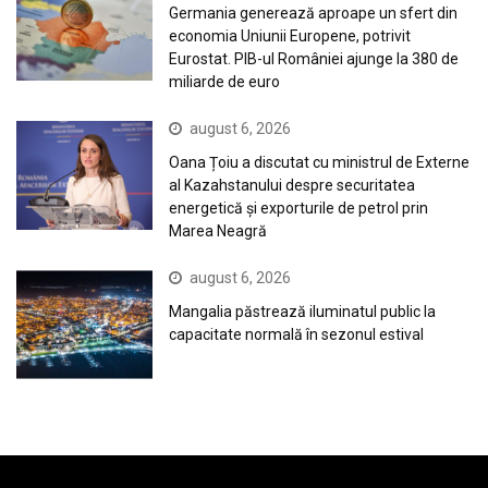
Germania generează aproape un sfert din
economia Uniunii Europene, potrivit
Eurostat. PIB-ul României ajunge la 380 de
miliarde de euro
august 6, 2026
Oana Țoiu a discutat cu ministrul de Externe
al Kazahstanului despre securitatea
energetică și exporturile de petrol prin
Marea Neagră
august 6, 2026
Mangalia păstrează iluminatul public la
capacitate normală în sezonul estival