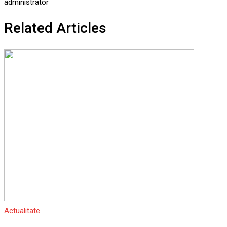
administrator
Related Articles
Actualitate