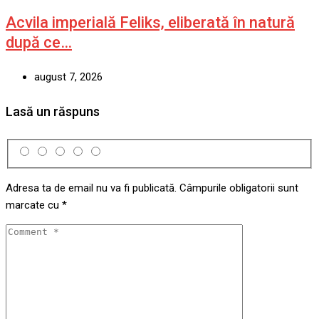
Acvila imperială Feliks, eliberată în natură
după ce…
august 7, 2026
Lasă un răspuns
Adresa ta de email nu va fi publicată.
Câmpurile obligatorii sunt
marcate cu
*