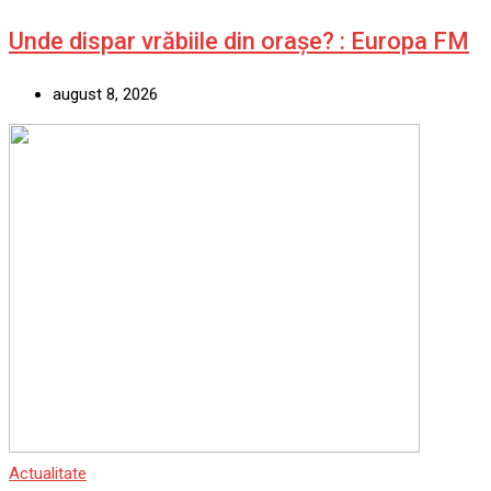
Unde dispar vrăbiile din orașe? : Europa FM
august 8, 2026
Actualitate