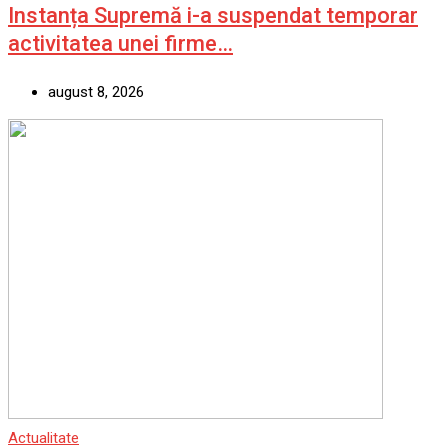
Instanța Supremă i-a suspendat temporar
activitatea unei firme…
august 8, 2026
Actualitate