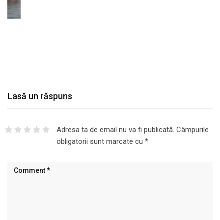
Lasă un răspuns
Adresa ta de email nu va fi publicată.
Câmpurile
obligatorii sunt marcate cu
*