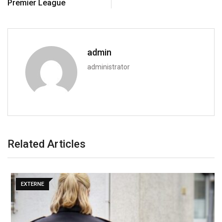
Premier League
admin
administrator
Related Articles
EXTERNE