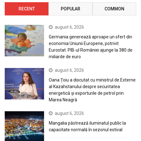
RECENT
POPULAR
COMMON
august 6, 2026
Germania generează aproape un sfert din
economia Uniunii Europene, potrivit
Eurostat. PIB-ul României ajunge la 380 de
miliarde de euro
august 6, 2026
Oana Țoiu a discutat cu ministrul de Externe
al Kazahstanului despre securitatea
energetică și exporturile de petrol prin
Marea Neagră
august 6, 2026
Mangalia păstrează iluminatul public la
capacitate normală în sezonul estival