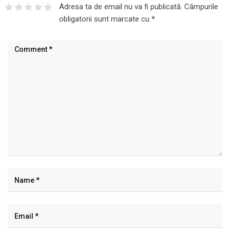
Adresa ta de email nu va fi publicată.
Câmpurile
obligatorii sunt marcate cu
*