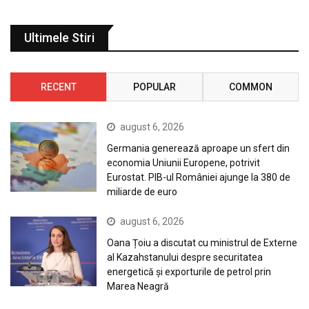
Ultimele Stiri
RECENT
POPULAR
COMMON
august 6, 2026
Germania generează aproape un sfert din
economia Uniunii Europene, potrivit
Eurostat. PIB-ul României ajunge la 380 de
miliarde de euro
august 6, 2026
Oana Țoiu a discutat cu ministrul de Externe
al Kazahstanului despre securitatea
energetică și exporturile de petrol prin
Marea Neagră