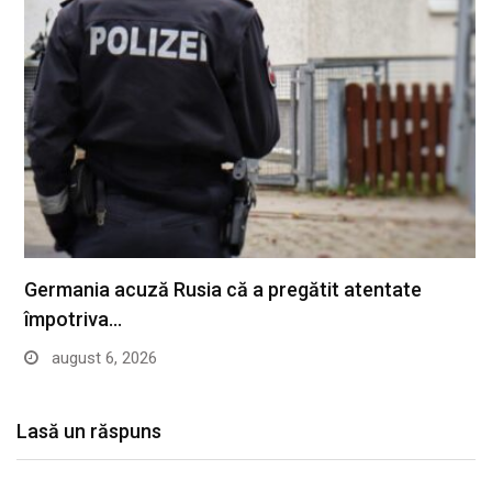
Germania acuză Rusia că a pregătit atentate
împotriva…
august 6, 2026
Lasă un răspuns