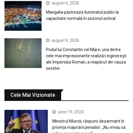
august 6, 2026
Mangalia păstrează iluminatul public la
capacitate normală în sezonul estival
august 6, 2026
Podul lui Constantin cel Mare, una dintre
cele mai impresionante realizări inginerești
ale Imperiului Roman, a reapărut din cauza
secetei
Cele Mai Vizionate
iunie 19, 2023
Ministrul Muncii, răspuns dezarmant în
privința majorării pensiilor: „Nu vreau să