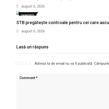
august 6, 2026
SANATATE
STB pregătește controale pentru cei care asc
august 6, 2026
Lasă un răspuns
Adresa ta de email nu va fi publicată.
Câmpurile