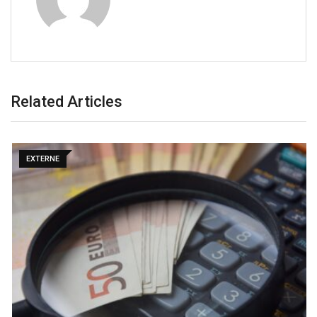
Related Articles
EXTERNE