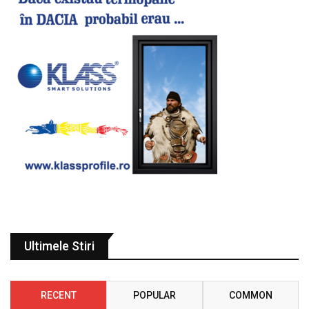
Ultimele Stiri
RECENT
POPULAR
COMMON