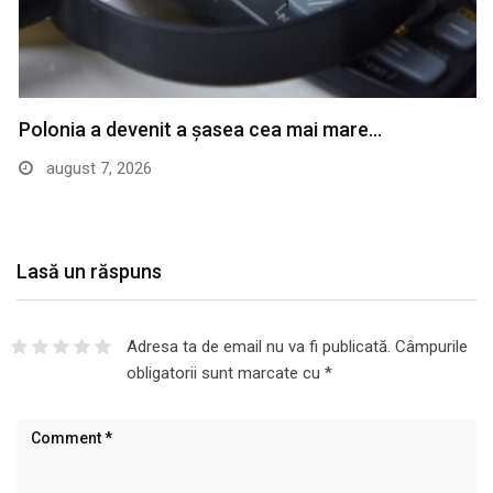
Polonia a devenit a șasea cea mai mare…
august 7, 2026
Lasă un răspuns
Adresa ta de email nu va fi publicată.
Câmpurile
obligatorii sunt marcate cu
*