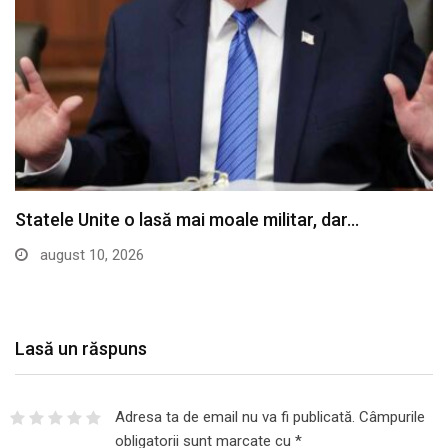
Statele Unite o lasă mai moale militar, dar…
august 10, 2026
Lasă un răspuns
Adresa ta de email nu va fi publicată.
Câmpurile
obligatorii sunt marcate cu
*