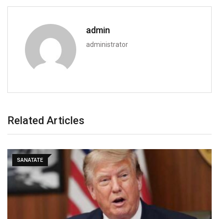
admin
administrator
Related Articles
SANATATE