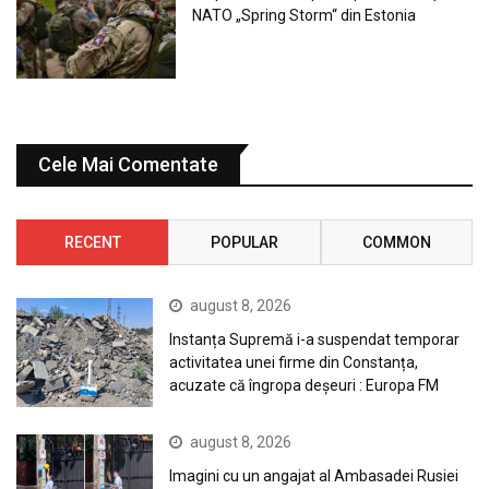
NATO „Spring Storm“ din Estonia
Cele Mai Comentate
RECENT
POPULAR
COMMON
august 8, 2026
Instanța Supremă i-a suspendat temporar
activitatea unei firme din Constanța,
acuzate că îngropa deșeuri : Europa FM
august 8, 2026
Imagini cu un angajat al Ambasadei Rusiei