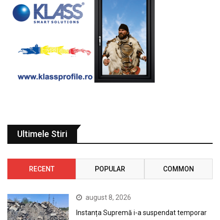
Ultimele Stiri
RECENT
POPULAR
COMMON
august 8, 2026
Instanța Supremă i-a suspendat temporar