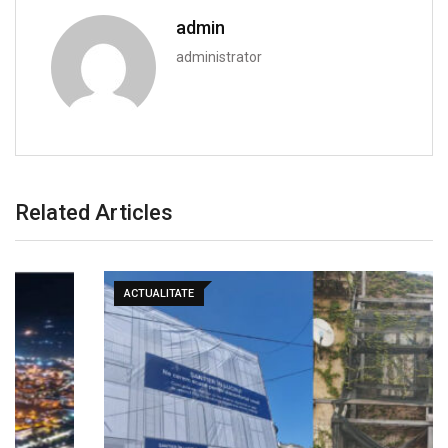
admin
administrator
Related Articles
ACTUALITATE