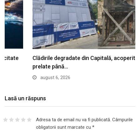
Clădirile degradate din Capitală, acoperite cu
prelate până…
august 6, 2026
Lasă un răspuns
Adresa ta de email nu va fi publicată.
Câmpurile
obligatorii sunt marcate cu
*