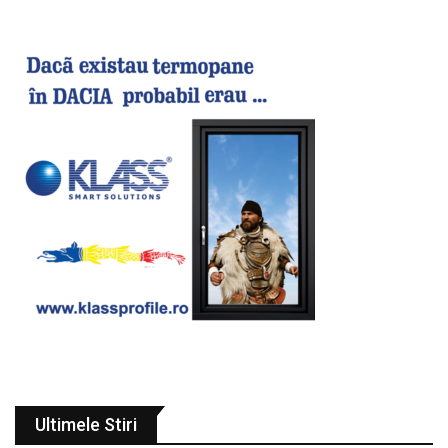
Ultimele Stiri