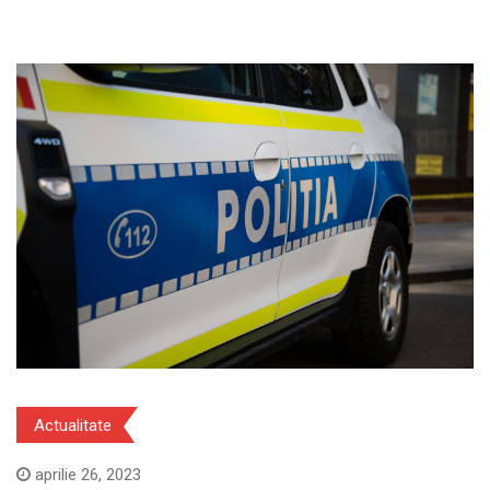
Actualitate
aprilie 26, 2023