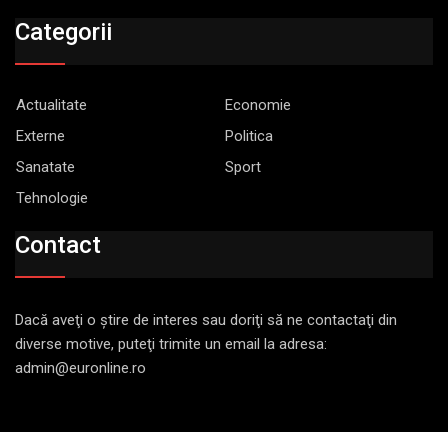
Categorii
Actualitate
Economie
Externe
Politica
Sanatate
Sport
Tehnologie
Contact
Dacă aveţi o ştire de interes sau doriţi să ne contactaţi din
diverse motive, puteţi trimite un email la adresa:
admin@euronline.ro