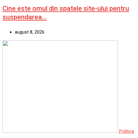
Cine este omul din spatele site-ului pentru
suspendarea…
august 8, 2026
Politica