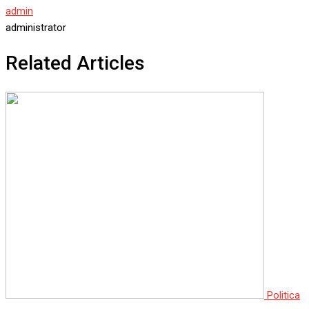
admin
administrator
Related Articles
Politica