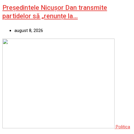
Președintele Nicușor Dan transmite
partidelor să „renunțe la…
august 8, 2026
Politica