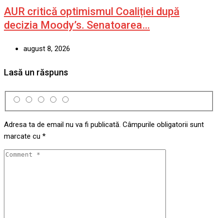
AUR critică optimismul Coaliției după
decizia Moody’s. Senatoarea…
august 8, 2026
Lasă un răspuns
Adresa ta de email nu va fi publicată.
Câmpurile obligatorii sunt
marcate cu
*