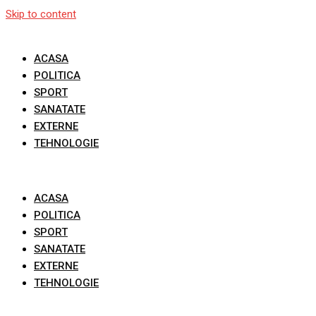
Skip to content
ACASA
POLITICA
SPORT
SANATATE
EXTERNE
TEHNOLOGIE
ACASA
POLITICA
SPORT
SANATATE
EXTERNE
TEHNOLOGIE