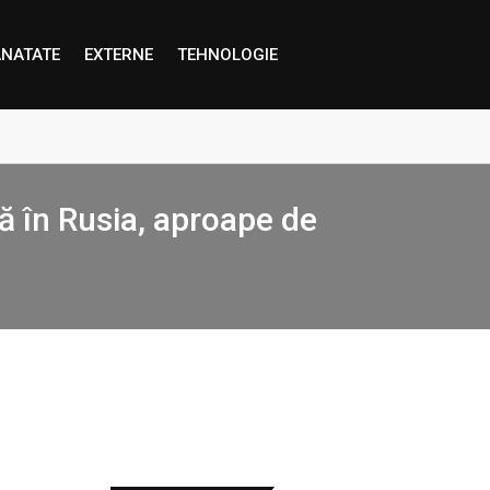
NATATE
EXTERNE
TEHNOLOGIE
fă în Rusia, aproape de