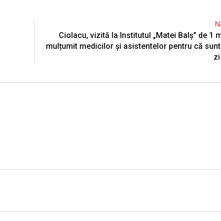
N
Ciolacu, vizită la Institutul „Matei Balș” de 1
mulțumit medicilor și asistentelor pentru că sunt 
zi