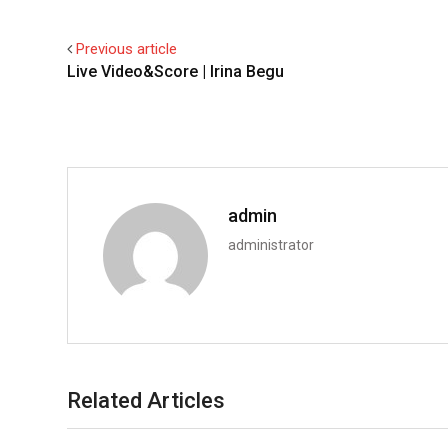
Previous article
Live Video&Score | Irina Begu
admin
administrator
Related Articles