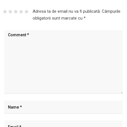
Adresa ta de email nu va fi publicată.
Câmpurile
obligatorii sunt marcate cu
*