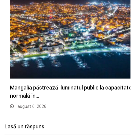
Mangalia păstrează iluminatul public la capacitate
normală în…
august 6, 2026
Lasă un răspuns