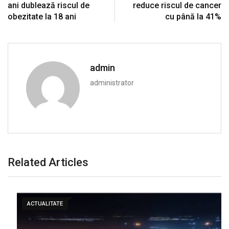
ani dublează riscul de
reduce riscul de cancer
obezitate la 18 ani
cu până la 41%
admin
administrator
Related Articles
ACTUALITATE