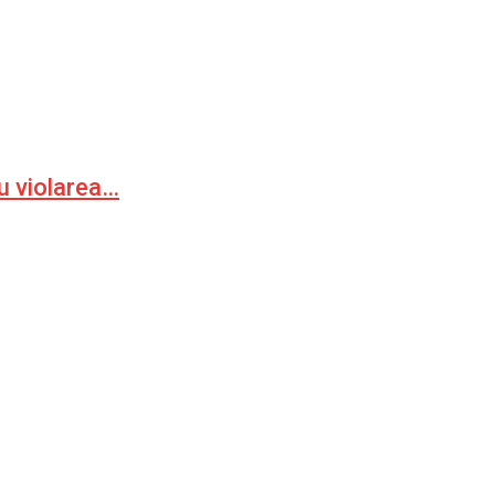
ru violarea…