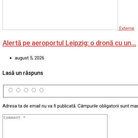
Externe
Alertă pe aeroportul Leipzig: o dronă cu un…
august 5, 2026
Lasă un răspuns
Adresa ta de email nu va fi publicată.
Câmpurile obligatorii sunt ma