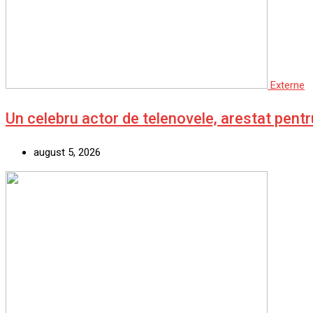
Externe
Un celebru actor de telenovele, arestat pent
august 5, 2026