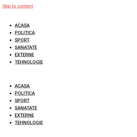
Skip to content
ACASA
POLITICA
SPORT
SANATATE
EXTERNE
TEHNOLOGIE
ACASA
POLITICA
SPORT
SANATATE
EXTERNE
TEHNOLOGIE