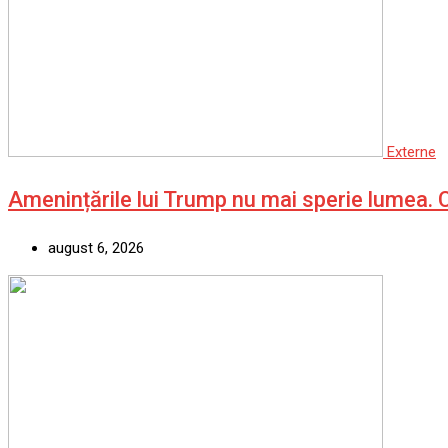
Externe
Amenințările lui Trump nu mai sperie lumea.
august 6, 2026