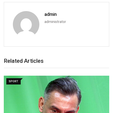
admin
administrator
Related Articles
SPORT