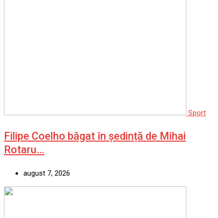
Sport
Filipe Coelho băgat în ședință de Mihai
Rotaru…
august 7, 2026