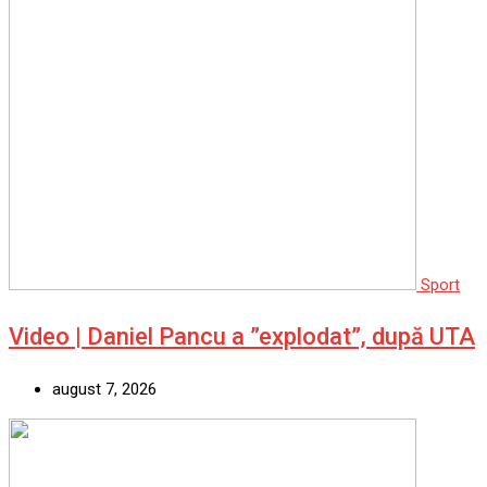
Sport
Video | Daniel Pancu a ”explodat”, după UTA
august 7, 2026