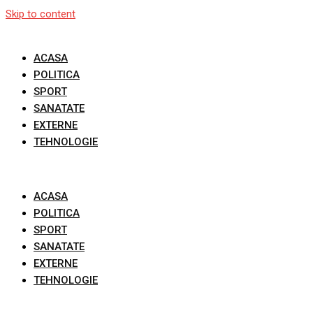
Skip to content
ACASA
POLITICA
SPORT
SANATATE
EXTERNE
TEHNOLOGIE
ACASA
POLITICA
SPORT
SANATATE
EXTERNE
TEHNOLOGIE