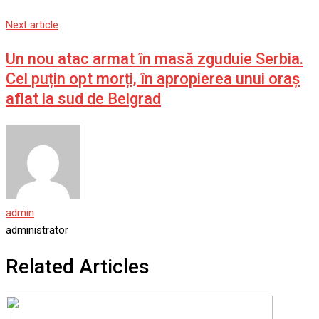
Next article
Un nou atac armat în masă zguduie Serbia.
Cel puțin opt morți, în apropierea unui oraș
aflat la sud de Belgrad
admin
administrator
Related Articles