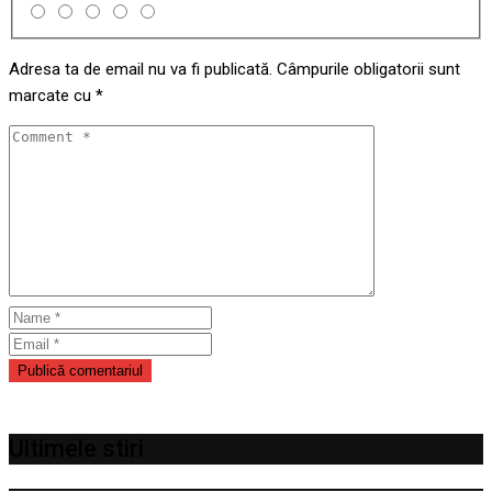
Adresa ta de email nu va fi publicată.
Câmpurile obligatorii sunt
marcate cu
*
Ultimele stiri