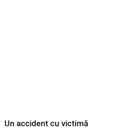
Un accident cu victimă