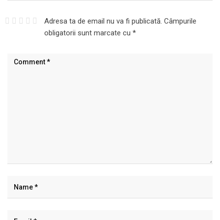
Adresa ta de email nu va fi publicată.
Câmpurile
obligatorii sunt marcate cu
*