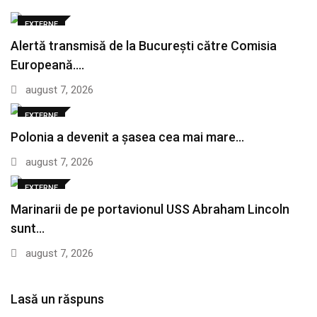
EXTERNE
Alertă transmisă de la București către Comisia
Europeană.…
august 7, 2026
EXTERNE
Polonia a devenit a șasea cea mai mare…
august 7, 2026
EXTERNE
Marinarii de pe portavionul USS Abraham Lincoln
sunt…
august 7, 2026
Lasă un răspuns