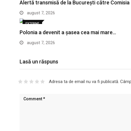
Alertă transmisă de la București către Comisi
august 7, 2026
EXTERNE
Polonia a devenit a șasea cea mai mare…
august 7, 2026
Lasă un răspuns
Adresa ta de email nu va fi publicată.
Câmpu