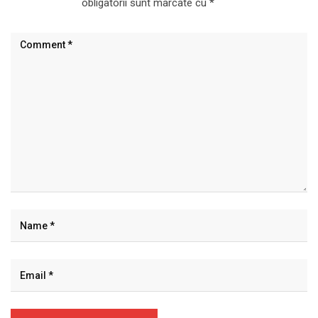
obligatorii sunt marcate cu
*