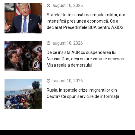
august 10, 2026
Statele Unite o lasă mai moale militar, dar
intensifică presiunea economică. Ce a
declarat Președintele SUA pentru AXIOS
august 10, 2026
De ce insistă AUR cu suspendarea lui
Nicușor Dan, deși nu are voturile necesare.
Miza reală a demersului
august 10, 2026
Rusia, în spatele crizei migranților din
Ceuta? Ce spun serviciile de informații