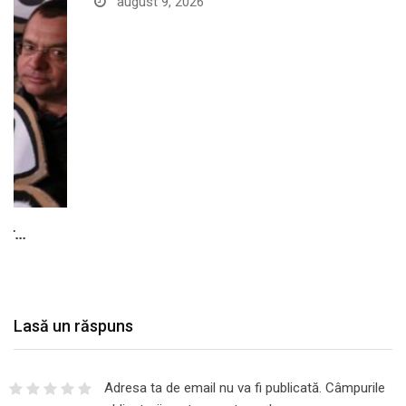
august 9, 2026
Lasă un răspuns
Adresa ta de email nu va fi publicată.
Câmpurile