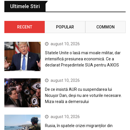
Ultimele Stiri
RECENT
POPULAR
COMMON
august 10, 2026
Statele Unite o lasă mai moale militar, dar
intensifică presiunea economică. Ce a
declarat Președintele SUA pentru AXIOS
august 10, 2026
De ce insistă AUR cu suspendarea lui
Nicușor Dan, deși nu are voturile necesare.
Miza reală a demersului
august 10, 2026
Rusia, în spatele crizei migranților din