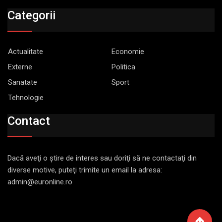
Categorii
Actualitate
Economie
Externe
Politica
Sanatate
Sport
Tehnologie
Contact
Dacă aveţi o ştire de interes sau doriţi să ne contactaţi din
diverse motive, puteţi trimite un email la adresa:
admin@euronline.ro