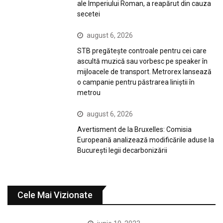
ale Imperiului Roman, a reapărut din cauza
secetei
august 6, 2026
STB pregătește controale pentru cei care
ascultă muzică sau vorbesc pe speaker în
mijloacele de transport. Metrorex lansează
o campanie pentru păstrarea liniștii în
metrou
august 6, 2026
Avertisment de la Bruxelles: Comisia
Europeană analizează modificările aduse la
București legii decarbonizării
Cele Mai Vizionate