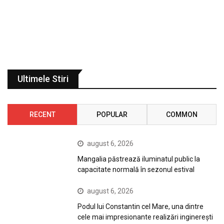
Ultimele Stiri
RECENT
POPULAR
COMMON
august 6, 2026
Mangalia păstrează iluminatul public la
capacitate normală în sezonul estival
august 6, 2026
Podul lui Constantin cel Mare, una dintre
cele mai impresionante realizări inginerești