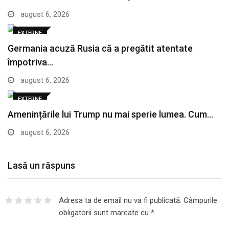
august 6, 2026
EXTERNE
Germania acuză Rusia că a pregătit atentate
împotriva…
august 6, 2026
EXTERNE
Amenințările lui Trump nu mai sperie lumea. Cum…
august 6, 2026
Lasă un răspuns
Adresa ta de email nu va fi publicată.
Câmpurile
obligatorii sunt marcate cu
*