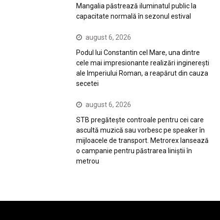
Mangalia păstrează iluminatul public la
capacitate normală în sezonul estival
august 6, 2026
Podul lui Constantin cel Mare, una dintre
cele mai impresionante realizări inginerești
ale Imperiului Roman, a reapărut din cauza
secetei
august 6, 2026
STB pregătește controale pentru cei care
ascultă muzică sau vorbesc pe speaker în
mijloacele de transport. Metrorex lansează
o campanie pentru păstrarea liniștii în
metrou