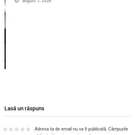
august 7, 2026
Lasă un răspuns
Adresa ta de email nu va fi publicată.
Câmpurile