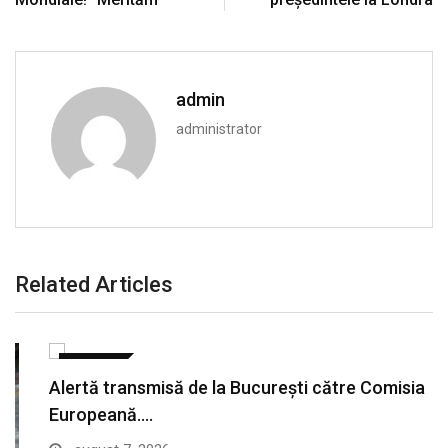
admin
administrator
Related Articles
EXTERNE
Alertă transmisă de la București către Comisia
Europeană.…