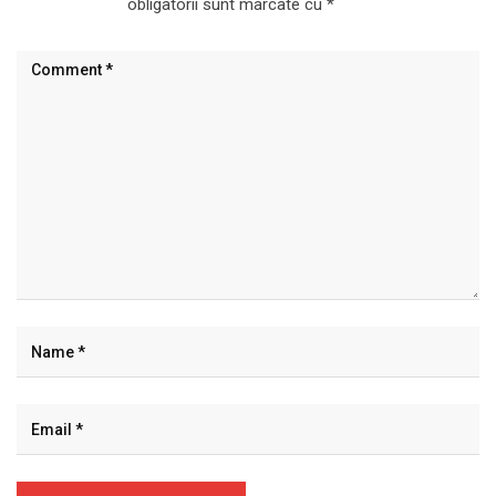
obligatorii sunt marcate cu
*