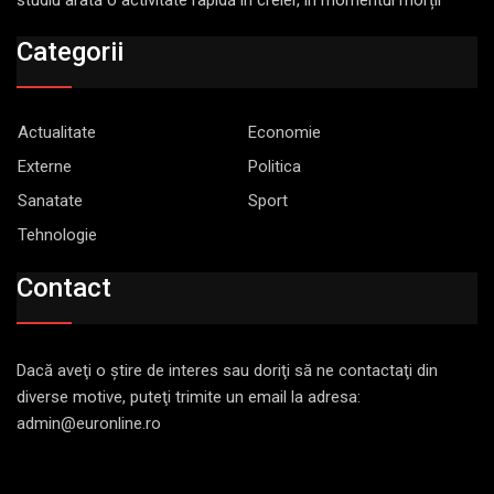
Categorii
Actualitate
Economie
Externe
Politica
Sanatate
Sport
Tehnologie
Contact
Dacă aveţi o ştire de interes sau doriţi să ne contactaţi din
diverse motive, puteţi trimite un email la adresa:
admin@euronline.ro