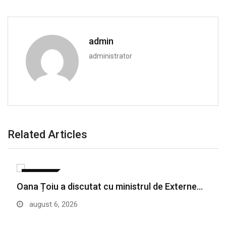
admin
administrator
Related Articles
POLITICA
Oana Țoiu a discutat cu ministrul de Externe…
august 6, 2026