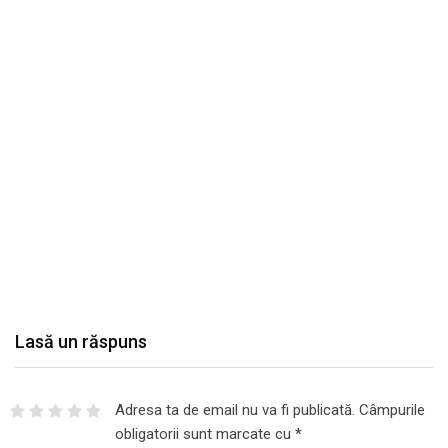
Lasă un răspuns
Adresa ta de email nu va fi publicată.
Câmpurile
obligatorii sunt marcate cu
*