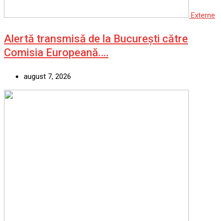
Externe
Alertă transmisă de la București către
Comisia Europeană.…
august 7, 2026