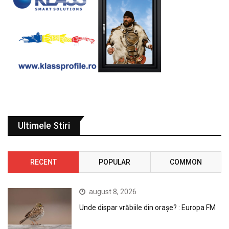
Ultimele Stiri
RECENT
POPULAR
COMMON
august 8, 2026
Unde dispar vrăbiile din orașe? : Europa FM