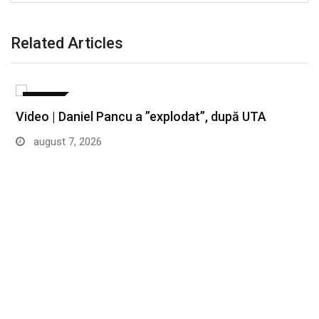
Related Articles
SPORT
Video | Daniel Pancu a ”explodat”, după UTA
august 7, 2026