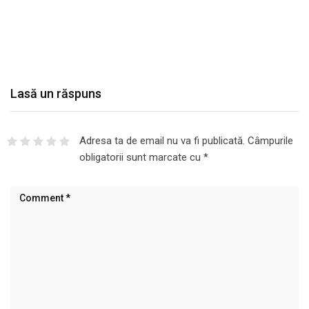
Lasă un răspuns
Adresa ta de email nu va fi publicată.
Câmpurile
obligatorii sunt marcate cu
*