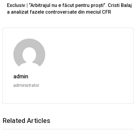
Exclusiv | “Arbitrajul nu e făcut pentru proști”. Cristi Balaj
a analizat fazele controversate din meciul CFR
admin
administrator
Related Articles