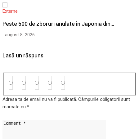
Externe
Peste 500 de zboruri anulate în Japonia din…
august 8, 2026
Lasă un răspuns
Adresa ta de email nu va fi publicată.
Câmpurile obligatorii sunt
marcate cu
*