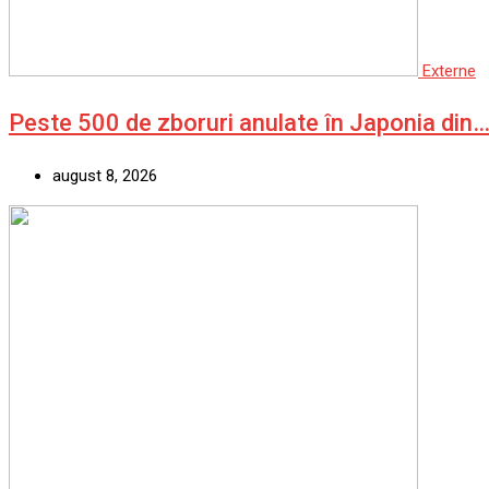
Externe
Peste 500 de zboruri anulate în Japonia din
august 8, 2026