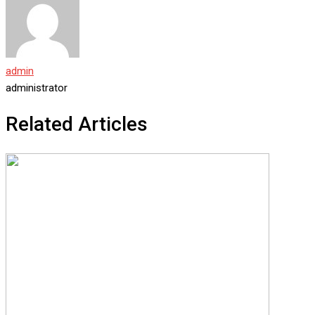
admin
administrator
Related Articles