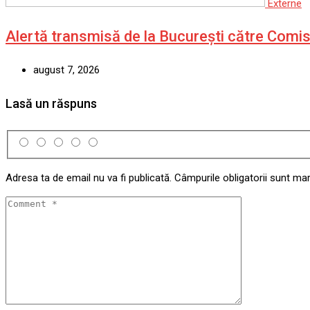
Externe
Alertă transmisă de la București către Comi
august 7, 2026
Lasă un răspuns
Adresa ta de email nu va fi publicată.
Câmpurile obligatorii sunt ma