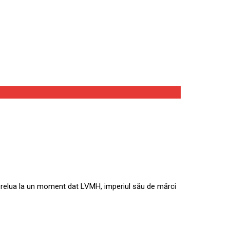
a prelua la un moment dat LVMH, imperiul său de mărci