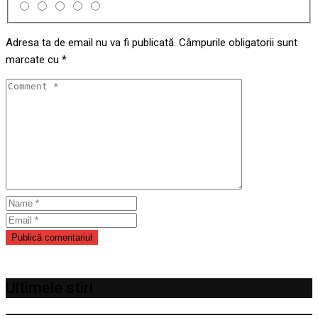
Adresa ta de email nu va fi publicată.
Câmpurile obligatorii sunt
marcate cu
*
Ultimele stiri