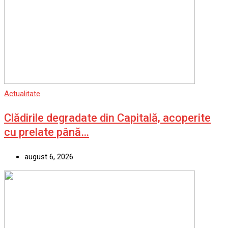
Actualitate
Clădirile degradate din Capitală, acoperite
cu prelate până…
august 6, 2026