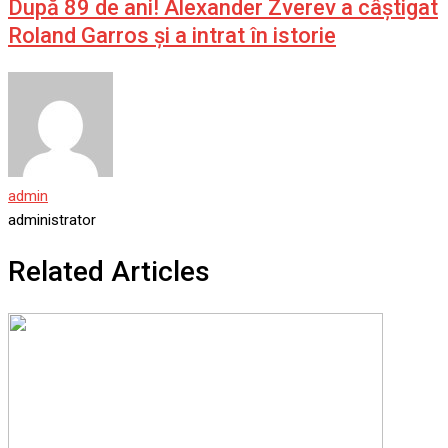
După 89 de ani! Alexander Zverev a câștigat
Roland Garros și a intrat în istorie
admin
administrator
Related Articles