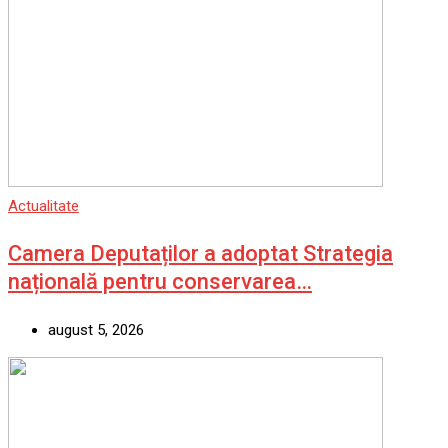
Actualitate
Camera Deputaților a adoptat Strategia
națională pentru conservarea…
august 5, 2026