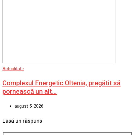
Actualitate
Complexul Energetic Oltenia, pregătit să
pornească un alt…
august 5, 2026
Lasă un răspuns