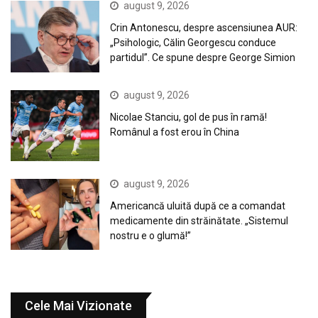
august 9, 2026
Crin Antonescu, despre ascensiunea AUR:
„Psihologic, Călin Georgescu conduce
partidul”. Ce spune despre George Simion
august 9, 2026
Nicolae Stanciu, gol de pus în ramă!
Românul a fost erou în China
august 9, 2026
Americancă uluită după ce a comandat
medicamente din străinătate. „Sistemul
nostru e o glumă!”
Cele Mai Vizionate