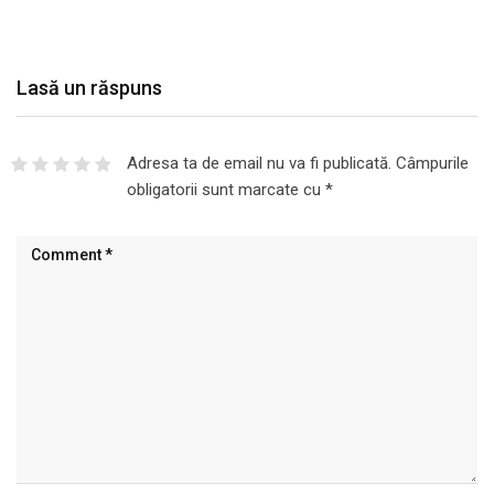
Lasă un răspuns
Adresa ta de email nu va fi publicată.
Câmpurile
obligatorii sunt marcate cu
*